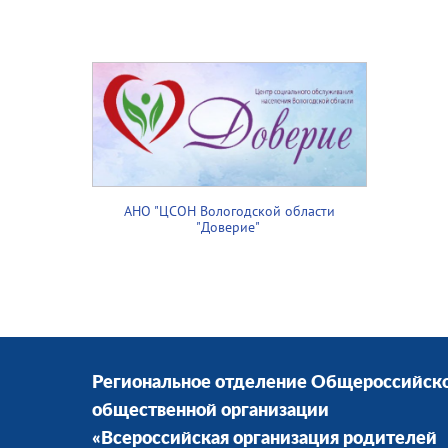
АНО "ЦСОН Вологодской области
"Доверие"
Региональное отделение Общероссийск
общественной организации
«Всероссийская организация родителей