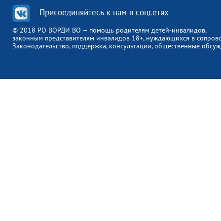
Присоединяйтесь к нам в соцсетях
© 2018 РО ВОРДИ ВО — помощь родителям детей-инвалидов,
законным представителям инвалидов 18+, нуждающихся в сопров
Законодательство, поддержка, консультации, общественные обсуж