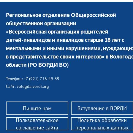
Региональное отделение Общероссийской
общественной организации
«Всероссийская организация родителей
детей-инвалидов и инвалидов старше 18 лет с
ментальными и иными нарушениями, нуждающи
в представительстве своих интересов» в Вологод
области
(РО ВОРДИ ВО)
Телефон: +7 (921) 716-49-39
Сайт: vologda.vordi.org
Пишите нам
Вступление в ВОРДИ
Пользовательское
Политика обработки
соглашение сайта
персональных данных