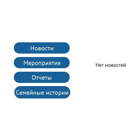
Новости
Мероприятия
Нет новостей
Отчеты
Семейные истории