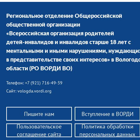
Региональное отделение Общероссийской
общественной организации
«Всероссийская организация родителей
детей-инвалидов и инвалидов старше 18 лет с
ментальными и иными нарушениями, нуждающи
в представительстве своих интересов» в Вологод
области
(РО ВОРДИ ВО)
Телефон: +7 (921) 716-49-39
Сайт: vologda.vordi.org
Пишите нам
Вступление в ВОРДИ
Пользовательское
Политика обработки
соглашение сайта
персональных данных