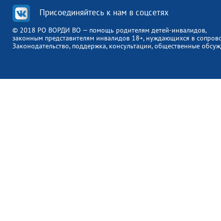
Присоединяйтесь к нам в соцсетях
© 2018 РО ВОРДИ ВО — помощь родителям детей-инвалидов,
законным представителям инвалидов 18+, нуждающихся в сопров
Законодательство, поддержка, консультации, общественные обсуж