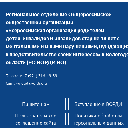
Региональное отделение Общероссийской
общественной организации
«Всероссийская организация родителей
детей-инвалидов и инвалидов старше 18 лет с
ментальными и иными нарушениями, нуждающи
в представительстве своих интересов» в Вологод
области
(РО ВОРДИ ВО)
Телефон: +7 (921) 716-49-39
Сайт: vologda.vordi.org
Пишите нам
Вступление в ВОРДИ
Пользовательское
Политика обработки
соглашение сайта
персональных данных