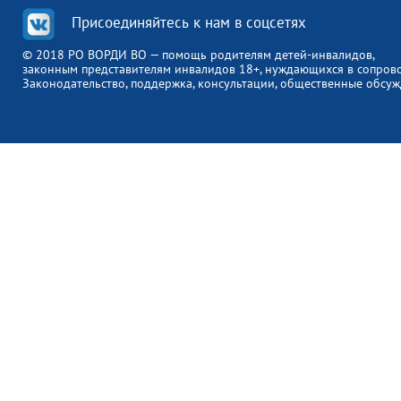
Присоединяйтесь к нам в соцсетях
© 2018 РО ВОРДИ ВО — помощь родителям детей-инвалидов,
законным представителям инвалидов 18+, нуждающихся в сопров
Законодательство, поддержка, консультации, общественные обсуж