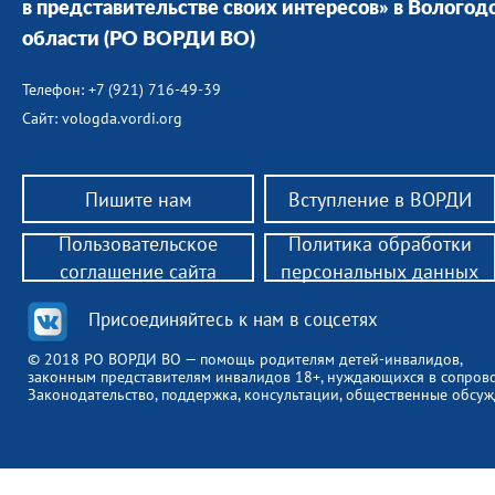
в представительстве своих интересов» в Вологод
области
(РО ВОРДИ ВО)
Телефон: +7 (921) 716-49-39
Сайт: vologda.vordi.org
Пишите нам
Вступление в ВОРДИ
Пользовательское
Политика обработки
соглашение сайта
персональных данных
Присоединяйтесь к нам в соцсетях
© 2018 РО ВОРДИ ВО — помощь родителям детей-инвалидов,
законным представителям инвалидов 18+, нуждающихся в сопров
Законодательство, поддержка, консультации, общественные обсуж