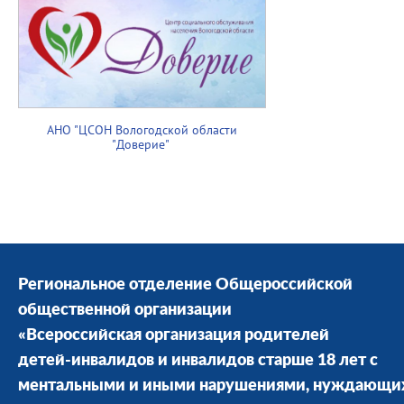
АНО "ЦСОН Вологодской области
"Доверие"
Региональное отделение Общероссийской
общественной организации
«Всероссийская организация родителей
детей-инвалидов и инвалидов старше 18 лет с
ментальными и иными нарушениями, нуждающи