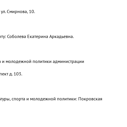
ул. Смирнова, 10.
ту: Соболева Екатерина Аркадьевна.
рта и молодежной политики администрации
ект д. 103.
ьтуры, спорта и молодежной политики: Покровская