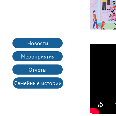
Новости
Мероприятия
Отчеты
Семейные истории