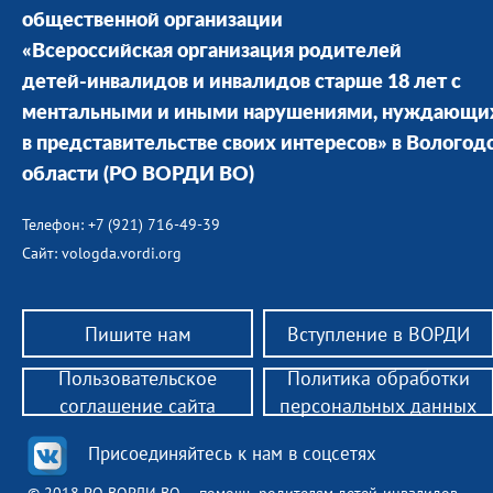
общественной организации
«Всероссийская организация родителей
детей-инвалидов и инвалидов старше 18 лет с
ментальными и иными нарушениями, нуждающи
в представительстве своих интересов» в Вологод
области
(РО ВОРДИ ВО)
Телефон: +7 (921) 716-49-39
Сайт: vologda.vordi.org
Пишите нам
Вступление в ВОРДИ
Пользовательское
Политика обработки
соглашение сайта
персональных данных
Присоединяйтесь к нам в соцсетях