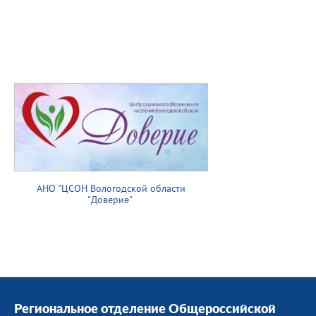
АНО "ЦСОН Вологодской области
"Доверие"
Региональное отделение Общероссийской