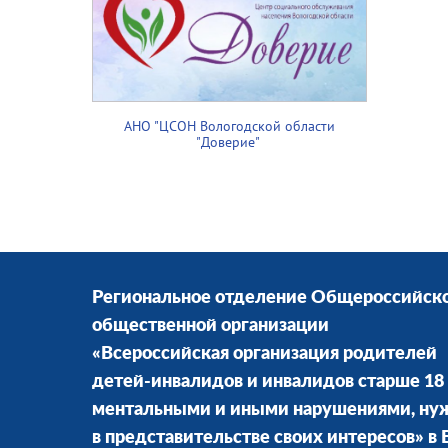
АНО "ЦСОН Вологодской области
"Доверие"
Региональное отделение Общероссийск
общественной организации
«Всероссийская организация родителей
детей-инвалидов и инвалидов старше 18 
ментальными и иными нарушениями, н
в представительстве своих интересов» в